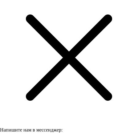
Напишите нам в мессенджер: