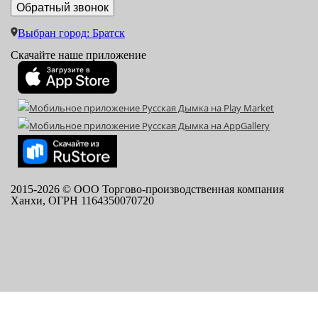
Выбран город: Братск
Скачайте наше приложение
2015-
2026
© ООО Торгово-производственная компания
Ханхи, ОГРН 1164350070720