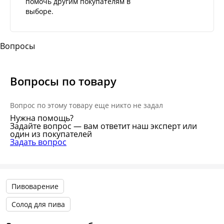
помочь другим покупателям в
выборе.
Вопросы
Вопросы по товару
Вопрос по этому товару еще никто не задал
Нужна помощь?
Задайте вопрос — вам ответит наш эксперт или
один из покупателей
Задать вопрос
Пивоварение
Солод для пива