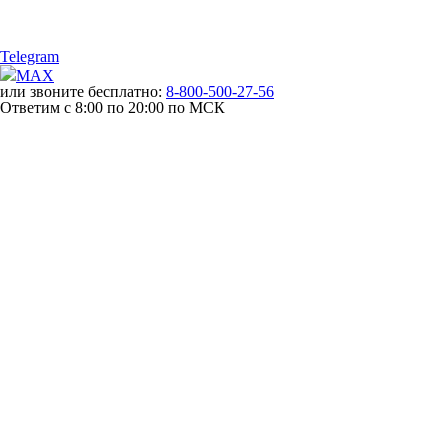
Telegram
MAX
или звоните бесплатно:
8-800-500-27-56
Ответим с 8:00 по 20:00 по МСК