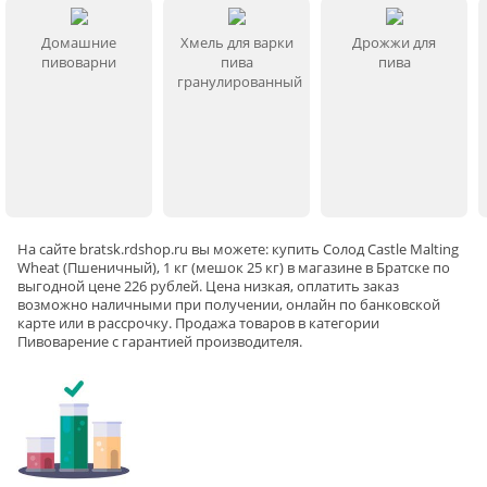
Домашние
Хмель для варки
Дрожжи для
пивоварни
пива
пива
гранулированный
На сайте
bratsk
.rdshop.ru вы можете: купить Солод Castle Malting
Wheat (Пшеничный), 1 кг (мешок 25 кг) в магазине в Братске по
выгодной цене 226 рублей. Цена низкая, оплатить заказ
возможно наличными при получении, онлайн по банковской
карте или в рассрочку. Продажа товаров в категории
Пивоварение
с гарантией производителя.