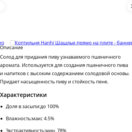
Описание
Солод для придания пиву узнаваемого пшеничного
аромата. Используется для создания пшеничного пива
и напитков с высоким содержанием солодовой основы.
Придает насыщенность пиву и стойкость пене.
Характеристики
Доля в засыпи:до 100%
Влажность:макс 4.5%
Экстрактивность:мин. 78%