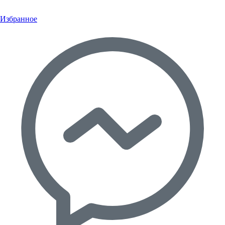
Избранное