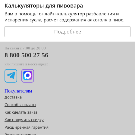
Калькуляторы для пивовара
Вам в помощь: онлайн-калькулятор разбавления и
испарения сусла, расчет содержания алкоголя в пиве.
Подробнее
На связи с 7:00 до 20:00
8 800 500 27 56
или пишите в мессенджер:
Покупателям
Доставка
Способы оплаты
Как сделать заказ
Как получить скидку
Расширенная гарантия
Возврат товаров