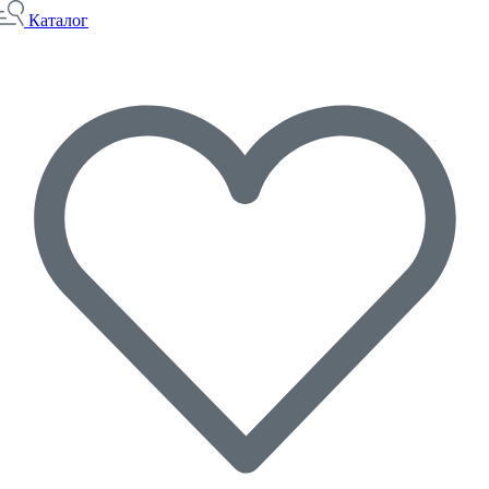
Каталог