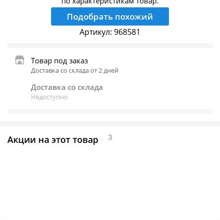
по характеристикам товар.
Подобрать похожий
Артикул:
968581
Товар под заказ
Доставка со склада от 2 дней
Доставка со склада
Недоступно
3
Акции на этот товар