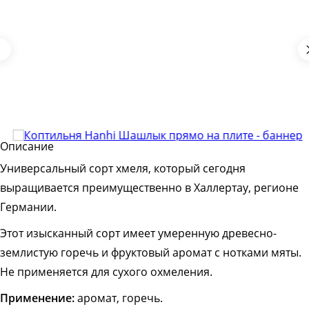
Описание
Универсальный сорт хмеля, который сегодня
выращивается преимущественно в Халлертау, регионе
Германии.
Этот изысканный сорт имеет умеренную древесно-
землистую горечь и фруктовый аромат с нотками мяты.
Не применяется для сухого охмеления.
Применение
:
аромат, горечь.