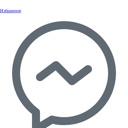
Избранное