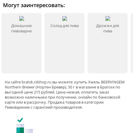
Могут заинтересовать:
Домашние
Солод для пива
Дрожжи для
пивоварни
пива
На сайте
bratsk
.rdshop.ru вы можете: купить Хмель BEERVINGEM
Northern Brewer (Нортен Бревер), 50 г в магазине в Братске по
выгодной цене 215 рублей. Цена низкая, оплатить заказ
возможно наличными при получении, онлайн по банковской
карте или в рассрочку. Продажа товаров в категории
Пивоварение
с гарантией производителя.