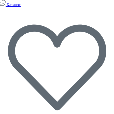
Каталог