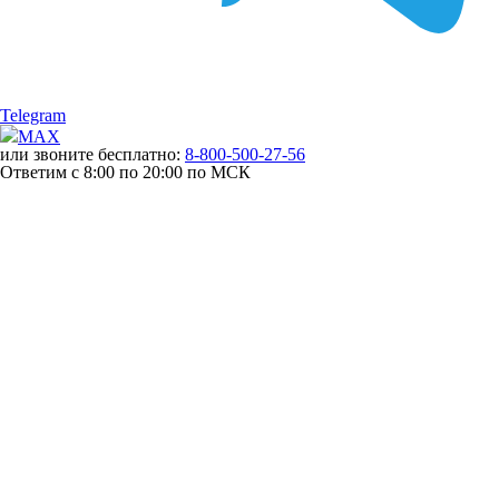
Telegram
MAX
или звоните бесплатно:
8-800-500-27-56
Ответим с 8:00 по 20:00 по МСК