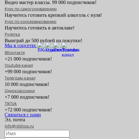
Видео мастер классы. 99 000 подписчиков!
Курс по самогоноварению
Научитесь готовить крепкий алкоголь с нуля!
Курс по консервированию
Научитесь готовить в автоклаве!
Рулетка
Выиграй до 500 рублей на покупки!
Мы в соцсетях
ВКонтакте
+21 000 подписчиков!
Youtube-канал
+99 000 подписчиков!
Телеграм-канал
10 000 подписчиков!
Одноклассники
+7 000 подписчиков!
TikTok
+72 000 подписчиков!
Связаться с нами
Эл. почта
info@rdshop.ru