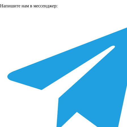
Напишите нам в мессенджер: