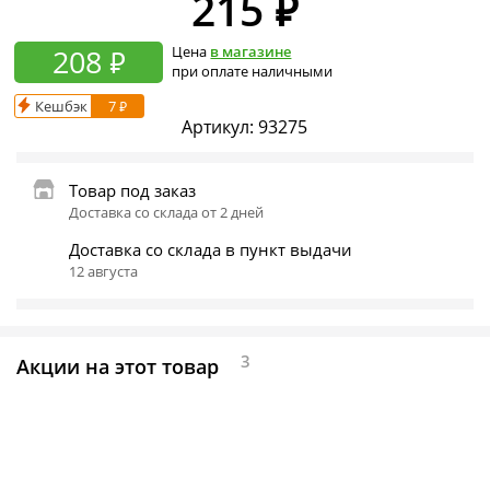
215
₽
208 ₽
Цена
в магазине
при оплате наличными
Кешбэк
7 ₽
Артикул:
93275
Товар под заказ
Доставка со склада от 2 дней
Доставка со склада в пункт выдачи
12 августа
3
Акции на этот товар