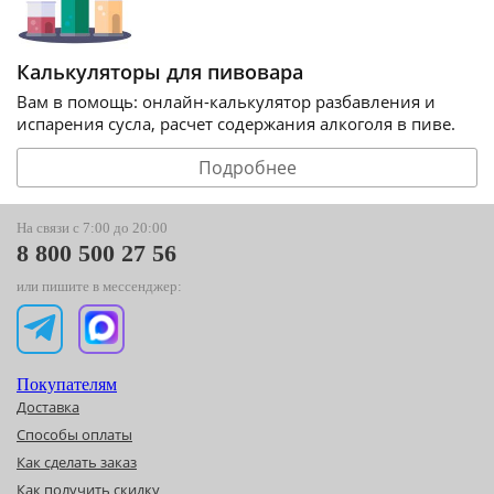
Калькуляторы для пивовара
Вам в помощь: онлайн-калькулятор разбавления и
испарения сусла, расчет содержания алкоголя в пиве.
Подробнее
На связи с 7:00 до 20:00
8 800 500 27 56
или пишите в мессенджер:
Покупателям
Доставка
Способы оплаты
Как сделать заказ
Как получить скидку