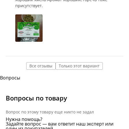
присутствует.
Все отзывы
Только этот вариант
Вопросы
Вопросы по товару
Вопрос по этому товару еще никто не задал
Нужна помощь?
Задайте вопрос — вам ответит наш эксперт или
один из покупателей