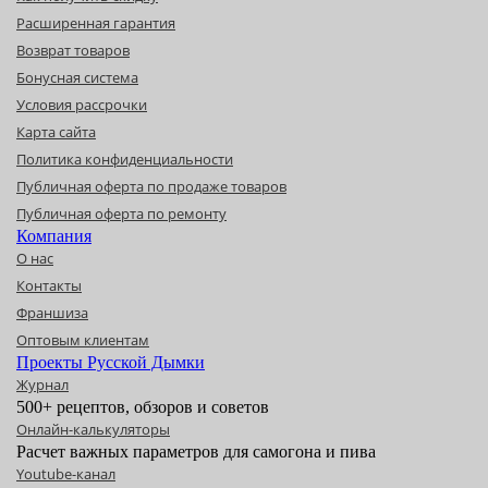
Расширенная гарантия
Возврат товаров
Бонусная система
Условия рассрочки
Карта сайта
Политика конфиденциальности
Публичная оферта по продаже товаров
Публичная оферта по ремонту
Компания
О нас
Контакты
Франшиза
Оптовым клиентам
Проекты Русской Дымки
Журнал
500+ рецептов, обзоров и советов
Онлайн-калькуляторы
Расчет важных параметров для самогона и пива
Youtube-канал