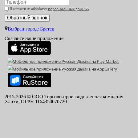
персональных данных
Я согласен на обработку
Выбран город: Братск
Скачайте наше приложение
2015-
2026
© ООО Торгово-производственная компания
Ханхи, ОГРН 1164350070720