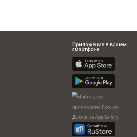
Приложение в вашем
смартфоне