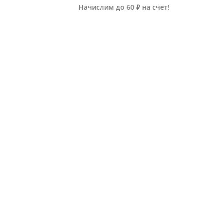
Начислим до 60 ₽ на счет!