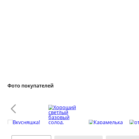
Сообщ
Однок
8 000+ 
Фото покупателей