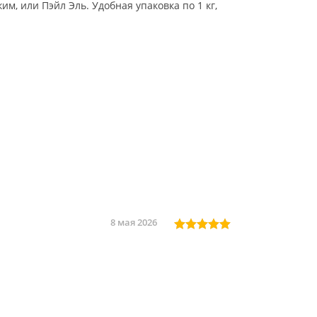
им, или Пэйл Эль. Удобная упаковка по 1 кг,
8 мая 2026