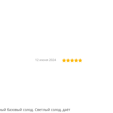
12 июня 2024
й базовый солод. Светлый солод, даёт