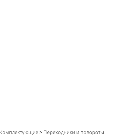
Комплектующие
>
Переходники и повороты