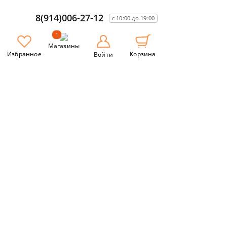
8(914)006-27-12
с 10:00 до 19:00
1
Магазины
Избранное
Корзина
Войти