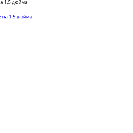
на 1,5 дюйма