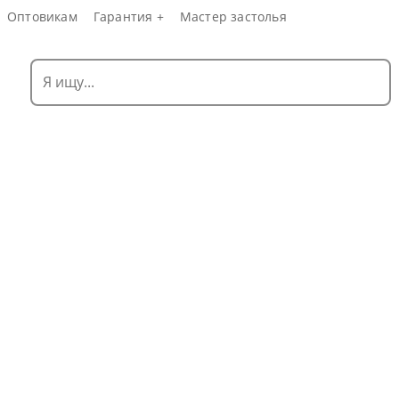
Оптовикам
Гарантия +
Мастер застолья