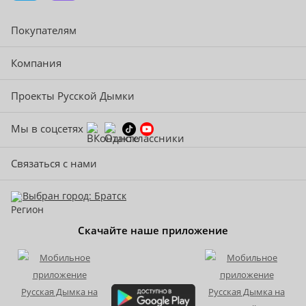
Покупателям
Компания
Проекты Русской Дымки
Мы в соцсетях
Связаться с нами
Выбран город: Братск
Скачайте наше приложение