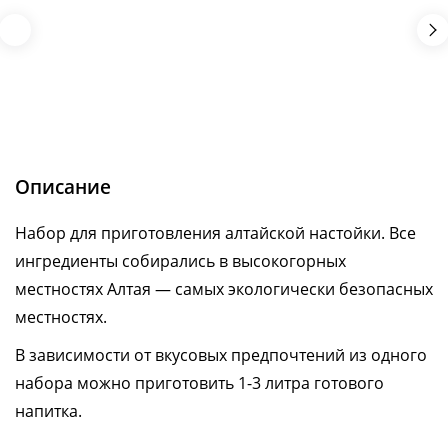
Описание
Набор для приготовления алтайской настойки. Все
ингредиенты собирались в высокогорных
местностях Алтая — самых экологически безопасных
местностях.
В зависимости от вкусовых предпочтений из одного
набора можно приготовить 1-3 литра готового
напитка.