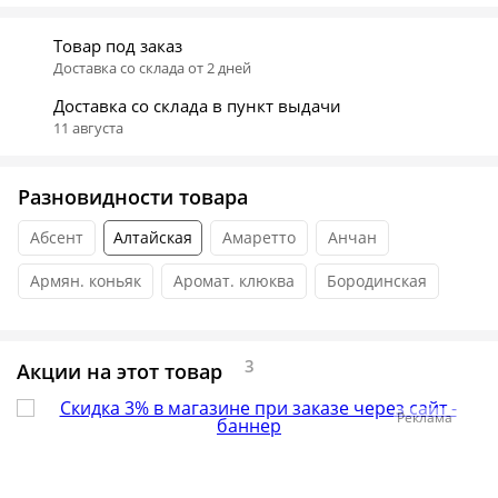
Товар под заказ
Доставка со склада от 2 дней
Доставка со склада в пункт выдачи
11 августа
Разновидности товара
Абсент
Алтайская
Амаретто
Анчан
Армян. коньяк
Аромат. клюква
Бородинская
3
Акции на этот товар
Реклама