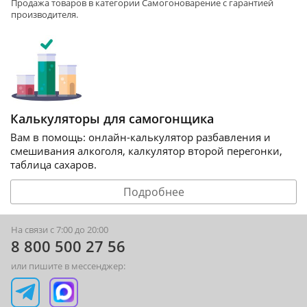
Продажа товаров в категории
Самогоноварение
с гарантией
производителя.
Калькуляторы для самогонщика
Вам в помощь: онлайн-калькулятор разбавления и
смешивания алкоголя, калкулятор второй перегонки,
таблица сахаров.
Подробнее
На связи с 7:00 до 20:00
8 800 500 27 56
или пишите в мессенджер: