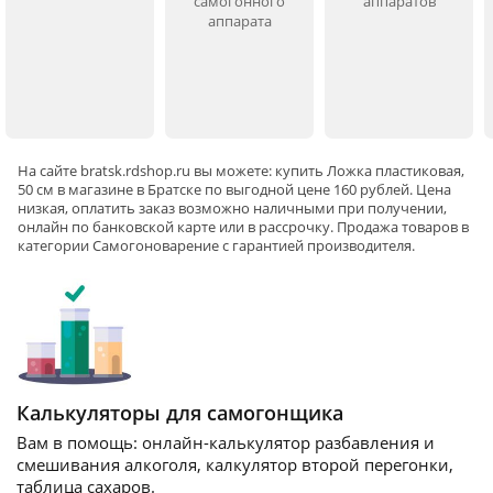
самогонного
аппаратов
аппарата
На сайте
bratsk
.rdshop.ru вы можете: купить Ложка пластиковая,
50 см в магазине в Братске по выгодной цене 160 рублей. Цена
низкая, оплатить заказ возможно наличными при получении,
онлайн по банковской карте или в рассрочку. Продажа товаров в
категории
Самогоноварение
с гарантией производителя.
Калькуляторы для самогонщика
Вам в помощь: онлайн-калькулятор разбавления и
смешивания алкоголя, калкулятор второй перегонки,
таблица сахаров.