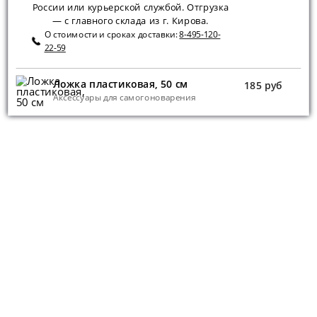
России или курьерской службой. Отгрузка
— с главного склада из г. Кирова.
О стоимости и сроках доставки:
8-495-120-
22-59
Ложка пластиковая, 50 см
185 руб
Аксессуары для самогоноварения