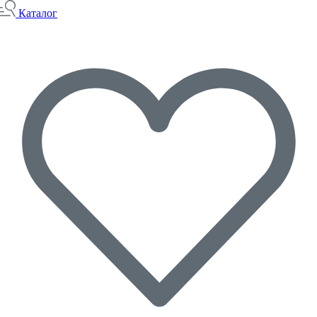
Каталог