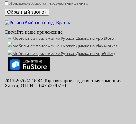
персональных данных
Я согласен на обработку
Выбран город: Братск
Скачайте наше приложение
2015-
2026
© ООО Торгово-производственная компания
Ханхи, ОГРН 1164350070720