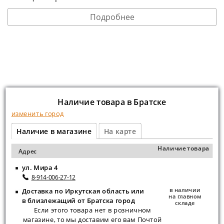
Подробнее
Наличие товара в Братске
изменить город
Наличие в магазине
На карте
Наличие товара
Адрес
ул. Мира 4
8-914-006-27-12
в наличии
Доставка по Иркутская область или
на главном
в близлежащий от Братска город
складе
Если этого товара нет в розничном
магазине, то мы доставим его вам Почтой