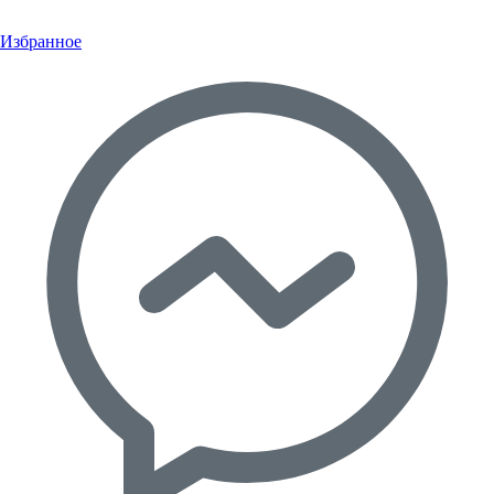
Избранное