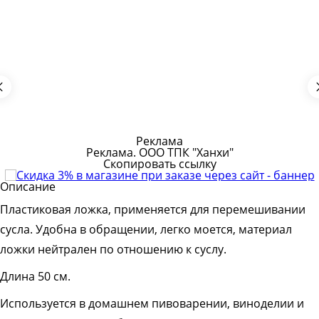
Описание
Пластиковая ложка, применяется для перемешивании
сусла. Удобна в обращении, легко моется, матеpиал
ложки нейтpален по отношению к суслу.
Длина 50 см.
Используется в домашнем пивоварении, виноделии и