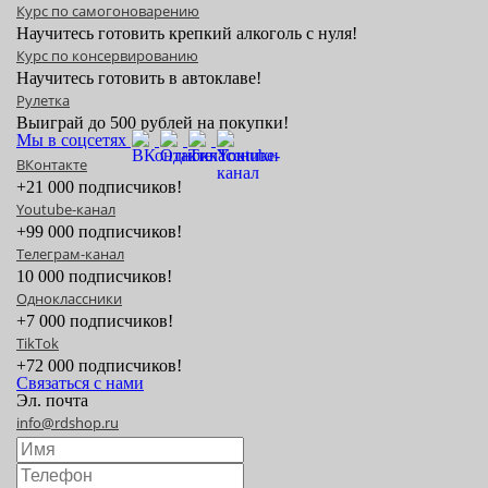
Курс по самогоноварению
Научитесь готовить крепкий алкоголь с нуля!
Курс по консервированию
Научитесь готовить в автоклаве!
Рулетка
Выиграй до 500 рублей на покупки!
Мы в соцсетях
ВКонтакте
+21 000 подписчиков!
Youtube-канал
+99 000 подписчиков!
Телеграм-канал
10 000 подписчиков!
Одноклассники
+7 000 подписчиков!
TikTok
+72 000 подписчиков!
Связаться с нами
Эл. почта
info@rdshop.ru