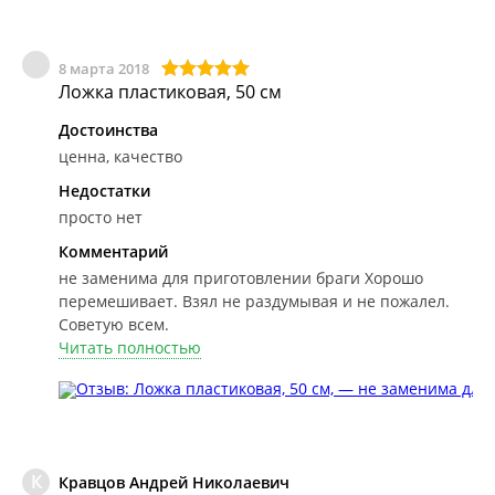
8 марта 2018
Ложка пластиковая, 50 см
Достоинства
ценна, качество
Недостатки
просто нет
Комментарий
не заменима для приготовлении браги
Хорошо
перемешивает. Взял не раздумывая и не пожалел.
Советую всем.
Читать полностью
К
Кравцов Андрей Николаевич