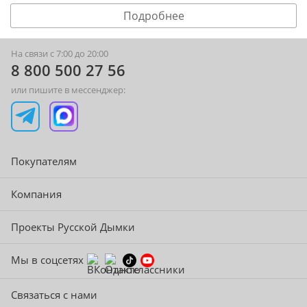
Подробнее
На связи с 7:00 до 20:00
8 800 500 27 56
или пишите в мессенджер:
Покупателям
Компания
Проекты Русской Дымки
Мы в соцсетях
Связаться с нами