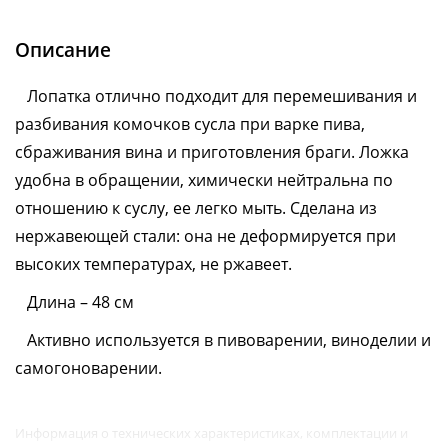
Описание
Лопатка отлично подходит для перемешивания и
разбивания комочков сусла при варке пива,
сбраживания вина и приготовления браги. Ложка
удобна в обращении, химически нейтральна по
отношению к суслу, ее легко мыть. Сделана из
нержавеющей стали: она не деформируется при
высоких температурах, не ржавеет.
Длина – 48 см
Активно используется в пивоварении, виноделии и
самогоноварении.
Информация о технических характеристиках, комплектации и