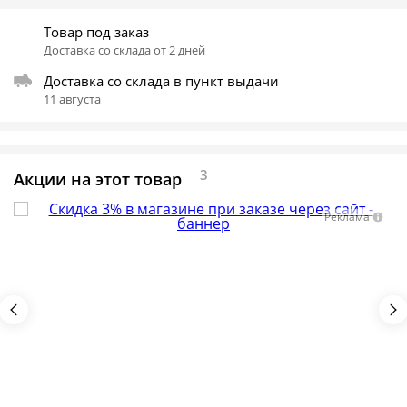
Товар под заказ
Доставка со склада от 2 дней
Доставка со склада в пункт выдачи
11 августа
3
Акции на этот товар
Реклама