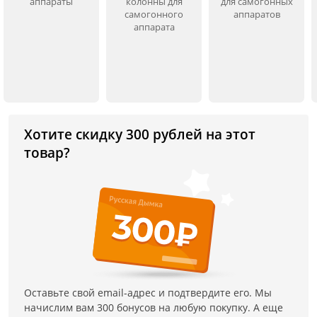
аппараты
колонны для
для самогонных
самогонного
аппаратов
аппарата
Хотите скидку 300 рублей на этот
товар?
Оставьте свой email-адрес и подтвердите его. Мы
начислим вам 300 бонусов на любую покупку. А еще