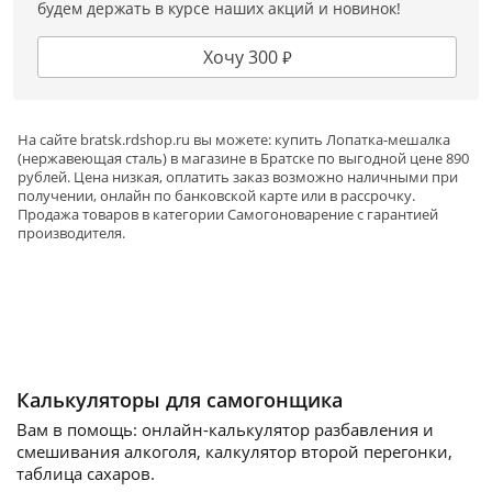
будем держать в курсе наших акций и новинок!
Хочу 300 ₽
На сайте
bratsk
.rdshop.ru вы можете: купить Лопатка-мешалка
(нержавеющая сталь) в магазине в Братске по выгодной цене 890
рублей. Цена низкая, оплатить заказ возможно наличными при
получении, онлайн по банковской карте или в рассрочку.
Продажа товаров в категории
Самогоноварение
с гарантией
производителя.
Калькуляторы для самогонщика
Вам в помощь: онлайн-калькулятор разбавления и
смешивания алкоголя, калкулятор второй перегонки,
таблица сахаров.