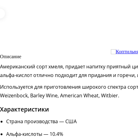
Описание
Американский сорт хмеля, придает напитку приятный ци
альфа-кислот отлично подходит для придания и горечи,
Используется для приготовления широкого спектра сортов пи
Weizenbock, Barley Wine, American Wheat, Witbier.
Характеристики
Страна производства — США
Альфа-кислоты — 10.4%