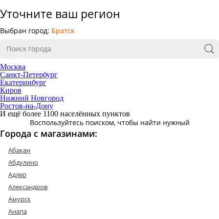
Уточните ваш регион
Выбран город:
Братск
Москва
Санкт-Петербург
Екатеринбург
Киров
Нижний Новгород
Ростов-на-Дону
И ещё более 1100 населённых пунктов
Воспользуйтесь поиском, чтобы найти нужный
Города с магазинами:
Абакан
Абдулино
Адлер
Александров
Амурск
Анапа