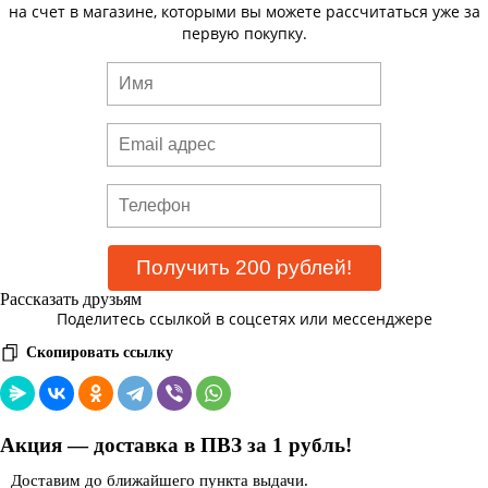
на счет в магазине, которыми вы можете рассчитаться уже за
первую покупку.
Рассказать друзьям
Поделитесь ссылкой в соцсетях или мессенджере
Скопировать ссылку
Акция — доставка в ПВЗ за 1 рубль!
Доставим до ближайшего пункта выдачи.