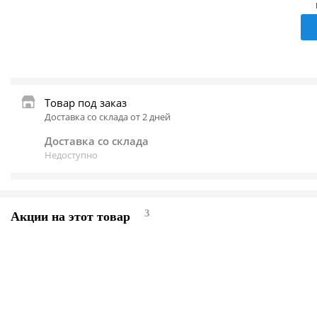
Товар под заказ
Доставка со склада от 2 дней
Доставка со склада
Недоступно
3
Акции на этот товар