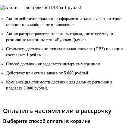
Акция действует только при оформлении заказа через интернет-
магазин или мобильное приложение.
Акция распространяется только на города, где отсутствуют
розничные магазины сети «Русская Дымка».
Стоимость доставки до пункта выдачи посылок (ПВЗ) по акции
составляет
1 рубль
.
Способ доставки определяется интернет-магазином.
Действует при сумме заказа от
5 000 рублей
Компенсация стоимости доставки для дальних регионов в
пределах 5 000 рублей.
Оплатить частями или в рассрочку
Выберите способ оплаты в корзине