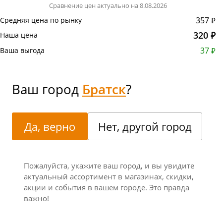
Сравнение цен актуально на 8.08.2026
357 ₽
Средняя цена по рынку
320 ₽
Наша цена
37 ₽
Ваша выгода
Ваш город
Братск
?
Да, верно
Нет, другой город
Пожалуйста, укажите ваш город, и вы увидите
актуальный ассортимент в магазинах, скидки,
акции и события в вашем городе. Это правда
важно!