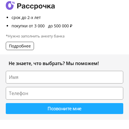
срок до 2-х лет
покупки от 3 000 до 500 000 ₽
*Нужно заполнить анкету банка
Подробнее
Не знаете, что выбрать? Мы поможем!