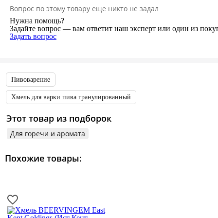
Вопрос по этому товару еще никто не задал
Нужна помощь?
Задайте вопрос — вам ответит наш эксперт или один из поку
Задать вопрос
Пивоварение
Хмель для варки пива гранулированный
Этот товар из подборок
Для горечи и аромата
Похожие товары: