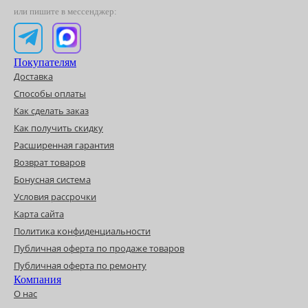
или пишите в мессенджер:
Покупателям
Доставка
Способы оплаты
Как сделать заказ
Как получить скидку
Расширенная гарантия
Возврат товаров
Бонусная система
Условия рассрочки
Карта сайта
Политика конфиденциальности
Публичная оферта по продаже товаров
Публичная оферта по ремонту
Компания
О нас