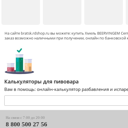
На сайте
bratsk
.rdshop.ru вы можете: купить Хмель BEERVINGEM Cente
заказ возможно наличными при получении, онлайн по банковской к
Калькуляторы для пивовара
Вам в помощь: онлайн-калькулятор разбавления и испарен
На связи с 7:00 до 20:00
8 800 500 27 56