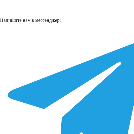
Напишите нам в мессенджер: