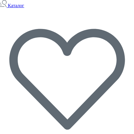
Каталог