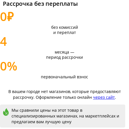
Рассрочка без переплаты
0
₽
без комиссий
и переплат
4
месяца —
период рассрочки
0%
первоначальный взнос
В вашем городе нет магазинов, которые предоставляют
рассрочку. Оформление только онлайн
через сайт
.
Мы сравнили цены на этот товар в
специализированных магазинах, на маркетплейсах и
предлагаем вам лучшую цену