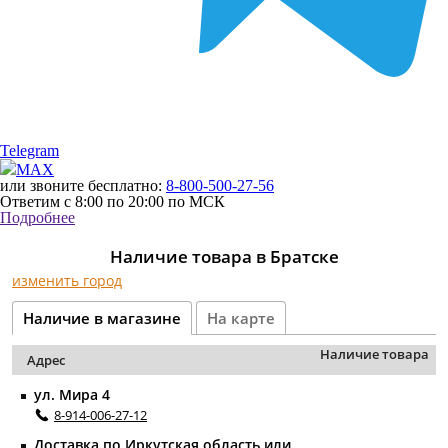
Telegram
MAX
или звоните бесплатно:
8-800-500-27-56
Ответим с 8:00 по 20:00 по МСК
Подробнее
Наличие товара в Братске
изменить город
Наличие в магазине
На карте
Наличие товара
Адрес
ул. Мира 4
8-914-006-27-12
Доставка по Иркутская область или