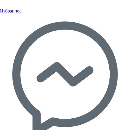
Избранное