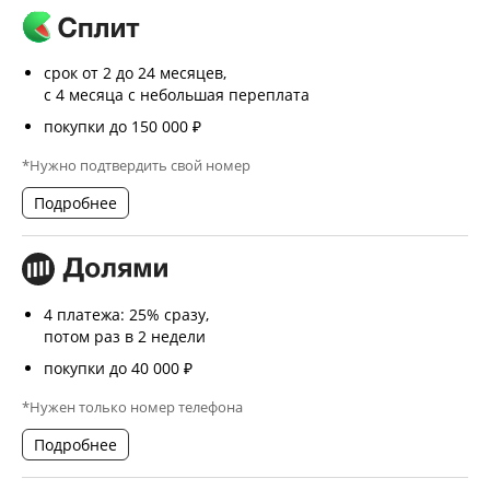
срок от 2 до 24 месяцев,
с 4 месяца с небольшая переплата
покупки до 150 000 ₽
*Нужно подтвердить свой номер
Подробнее
4 платежа: 25% сразу,
потом раз в 2 недели
покупки до 40 000 ₽
*Нужен только номер телефона
Подробнее