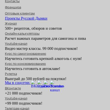
Контакты
Франшиза
Оптовым клиентам
Проекты Русской Дымки
Журнал
500+ рецептов, обзоров и советов
Онлайн-калькуляторы
Расчет важных параметров для самогона и пива
Youtube-канал
Видео мастер классы. 99 000 подписчиков!
Курс по самогоноварению
Научитесь готовить крепкий алкоголь с нуля!
Курс по консервированию
Научитесь готовить в автоклаве!
Рулетка
Выиграй до 500 рублей на покупки!
Мы в соцсетях
ВКонтакте
+21 000 подписчиков!
Youtube-канал
+99 000 подписчиков!
Телеграм-канал