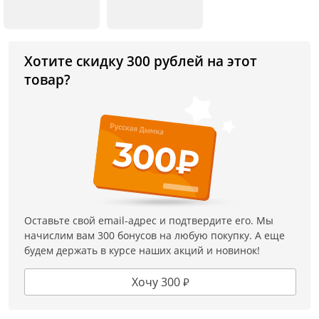
Хотите скидку 300 рублей на этот
товар?
Оставьте свой email-адрес и подтвердите его. Мы
начислим вам 300 бонусов на любую покупку. А еще
будем держать в курсе наших акций и новинок!
Хочу 300 ₽