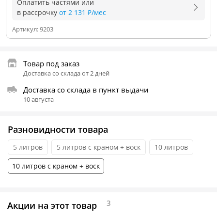
Оплатить частями или
в рассрочку
от 2 131 ₽/мес
Артикул:
9203
Товар под заказ
Доставка со склада от 2 дней
Доставка со склада в пункт выдачи
10 августа
Разновидности товара
5 литров
5 литров c краном + воск
10 литров
10 литров c краном + воск
3
Акции на этот товар