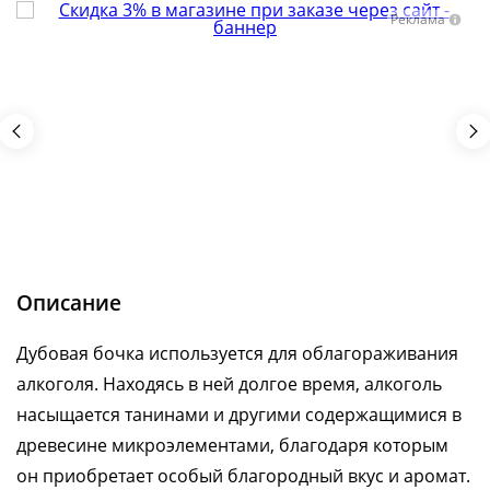
Реклама
Описание
Дубовая бочка используется для облагораживания
алкоголя. Находясь в ней долгое время, алкоголь
насыщается танинами и другими содержащимися в
древесине микроэлементами, благодаря которым
он приобретает особый благородный вкус и аромат.